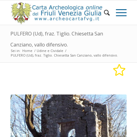
PULFERO (Ud), fraz. Tiglio. Chiesetta San
Canziano, vallo difensivo.
Sei in:
Home
/
Udine e Cividale
/
PULFERO (Ud), fraz. Tiglio. Chiesetta San Canziano, vallo difensivo.