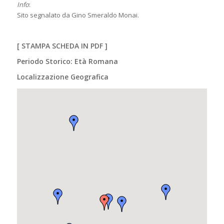
Info
:
Sito segnalato da Gino Smeraldo Monai.
[
STAMPA SCHEDA IN PDF
]
Periodo Storico: Età Romana
Localizzazione Geografica