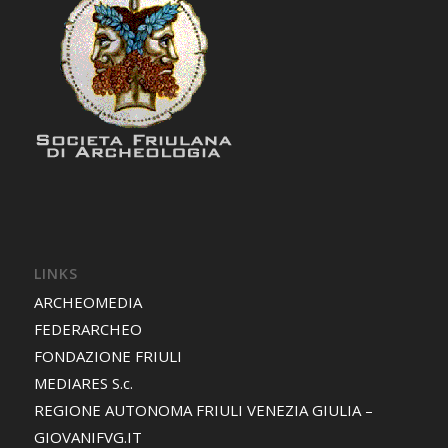
LINKS
ARCHEOMEDIA
FEDERARCHEO
FONDAZIONE FRIULI
MEDIARES S.c.
REGIONE AUTONOMA FRIULI VENEZIA GIULIA –
GIOVANIFVG.IT