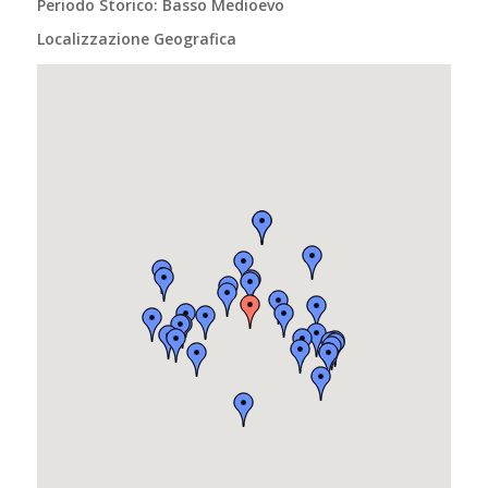
Periodo Storico: Basso Medioevo
Localizzazione Geografica