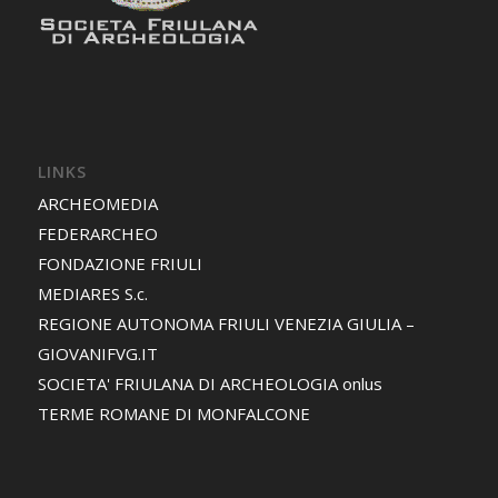
LINKS
ARCHEOMEDIA
FEDERARCHEO
FONDAZIONE FRIULI
MEDIARES S.c.
REGIONE AUTONOMA FRIULI VENEZIA GIULIA –
GIOVANIFVG.IT
SOCIETA' FRIULANA DI ARCHEOLOGIA onlus
TERME ROMANE DI MONFALCONE