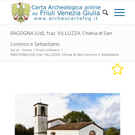
RAGOGNA (Ud), fraz. VILLUZZA. Chiesa di San
Lorenzo e Sebastiano.
Sei in:
Home
/
Friuli collinare
/
RAGOGNA (Ud), fraz. VILLUZZA. Chiesa di San Lorenzo e Sebastiano.