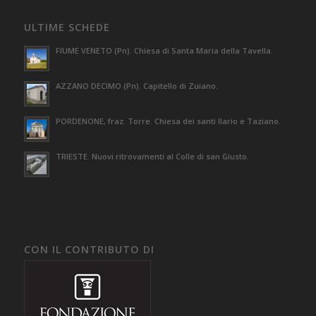
ULTIME SCHEDE
FIUME VENETO (Pn). Chiesa di Santa Maria della Tavella.
AZZANO DECIMO (Pn). Capitello di Zuiano.
PORDENONE, fraz. Torre. Chiesa dei santi Ilario e Taziano.
TRIESTE. Nuovi ritrovamenti al Colle di san Giusto.
CON IL CONTRIBUTO DI