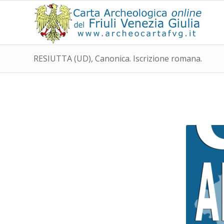
RESIUTTA (UD), Canonica. Iscrizione romana.