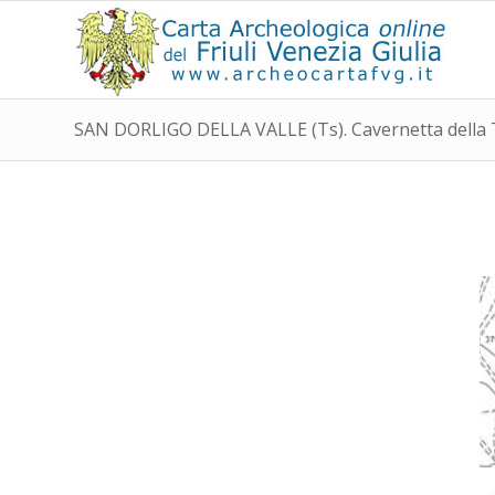
SAN DORLIGO DELLA VALLE (Ts). Cavernetta della Tr