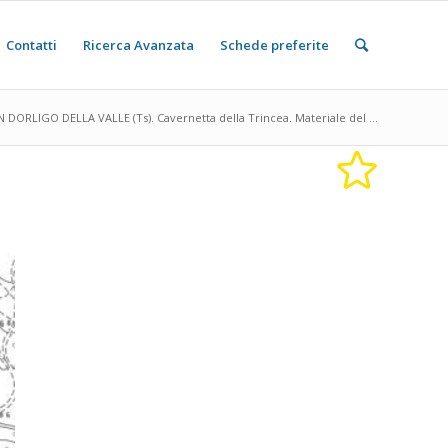
Contatti
Ricerca Avanzata
Schede preferite
N DORLIGO DELLA VALLE (Ts). Cavernetta della Trincea. Materiale del ...