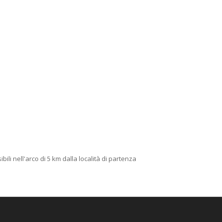
bili nell'arco di 5 km dalla località di partenza