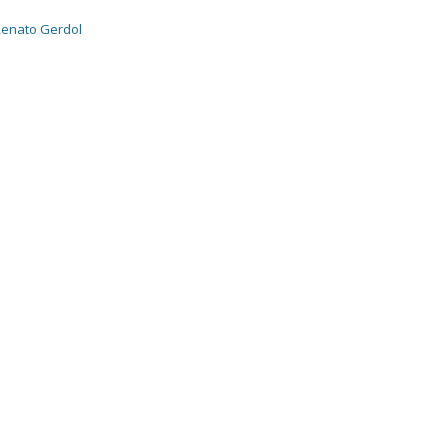
 Renato Gerdol