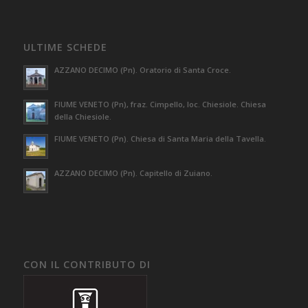
ULTIME SCHEDE
AZZANO DECIMO (Pn). Oratorio di Santa Croce.
FIUME VENETO (Pn), fraz. Cimpello, loc. Chiesiole. Chiesa
della Chiesiole.
FIUME VENETO (Pn). Chiesa di Santa Maria della Tavella.
AZZANO DECIMO (Pn). Capitello di Zuiano.
CON IL CONTRIBUTO DI