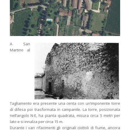
A San
Martino al
Tagliamento era presente una centa con un’imponente torre
di difesa poi trasformata in campanile. La torre, posizionata
nell’angolo N-E, ha pianta quadrata, misura circa 5 metri per
lato e si innalza per circa 15 m.
Durante i vari rifacimenti gli originali ciottoli di fiume, ancora