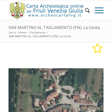
SAN MARTINO AL TAGLIAMENTO (PN). La Centa.
Sei in:
Home
/
Pordenone
/
SAN MARTINO AL TAGLIAMENTO (PN). La Centa.