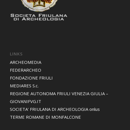
LINKS
ARCHEOMEDIA
FEDERARCHEO
FONDAZIONE FRIULI
MEDIARES S.c.
REGIONE AUTONOMA FRIULI VENEZIA GIULIA –
GIOVANIFVG.IT
SOCIETA' FRIULANA DI ARCHEOLOGIA onlus
TERME ROMANE DI MONFALCONE