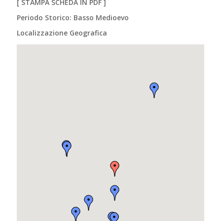
[
STAMPA SCHEDA IN PDF
]
Periodo Storico: Basso Medioevo
Localizzazione Geografica