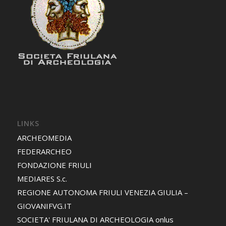
LINKS
ARCHEOMEDIA
FEDERARCHEO
FONDAZIONE FRIULI
MEDIARES S.c.
REGIONE AUTONOMA FRIULI VENEZIA GIULIA –
GIOVANIFVG.IT
SOCIETA' FRIULANA DI ARCHEOLOGIA onlus