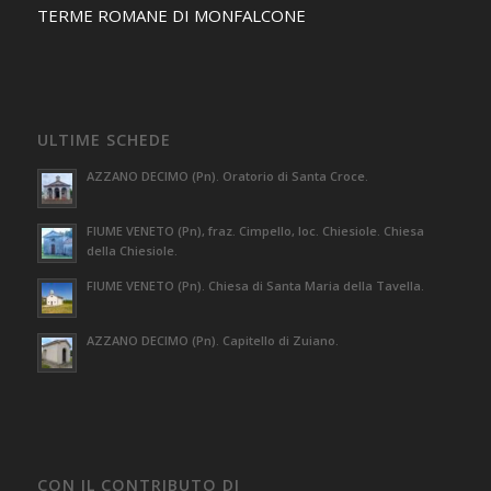
TERME ROMANE DI MONFALCONE
ULTIME SCHEDE
AZZANO DECIMO (Pn). Oratorio di Santa Croce.
FIUME VENETO (Pn), fraz. Cimpello, loc. Chiesiole. Chiesa
della Chiesiole.
FIUME VENETO (Pn). Chiesa di Santa Maria della Tavella.
AZZANO DECIMO (Pn). Capitello di Zuiano.
CON IL CONTRIBUTO DI