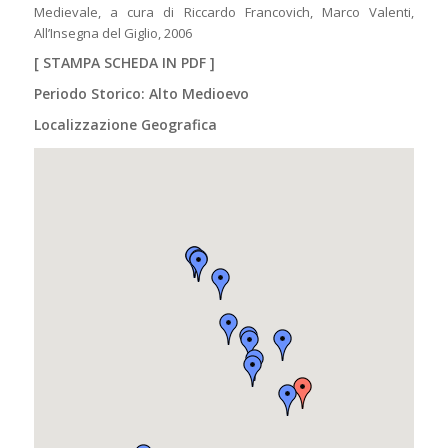
Medievale, a cura di Riccardo Francovich, Marco Valenti,
All’Insegna del Giglio, 2006
[
STAMPA SCHEDA IN PDF
]
Periodo Storico: Alto Medioevo
Localizzazione Geografica