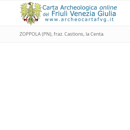
ZOPPOLA (PN), fraz. Castions, la Centa.