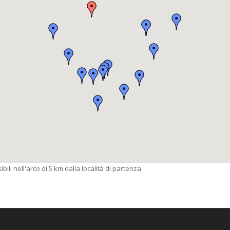
bili nell'arco di 5 km dalla località di partenza