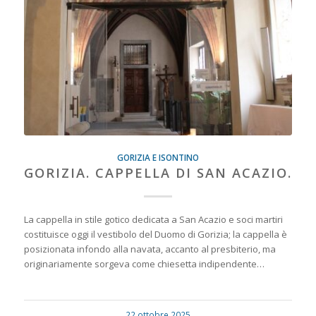
GORIZIA E ISONTINO
GORIZIA. CAPPELLA DI SAN ACAZIO.
La cappella in stile gotico dedicata a San Acazio e soci martiri
costituisce oggi il vestibolo del Duomo di Gorizia; la cappella è
posizionata infondo alla navata, accanto al presbiterio, ma
originariamente sorgeva come chiesetta indipendente…
22 ottobre 2025