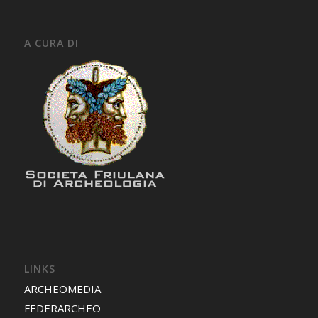
A CURA DI
LINKS
ARCHEOMEDIA
FEDERARCHEO