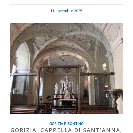
11 novembre 2025
GORIZIA E ISONTINO
GORIZIA. CAPPELLA DI SANT’ANNA,