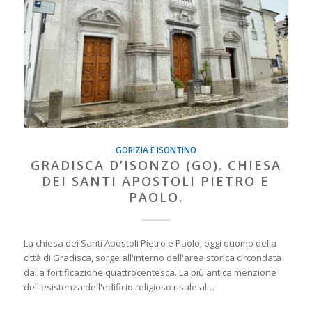
GORIZIA E ISONTINO
GRADISCA D’ISONZO (GO). CHIESA
DEI SANTI APOSTOLI PIETRO E
PAOLO.
La chiesa dei Santi Apostoli Pietro e Paolo, oggi duomo della
città di Gradisca, sorge all'interno dell'area storica circondata
dalla fortificazione quattrocentesca. La più antica menzione
dell'esistenza dell'edificio religioso risale al…