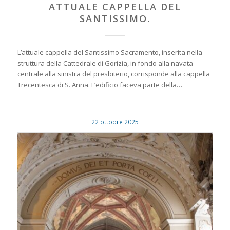
ATTUALE CAPPELLA DEL
SANTISSIMO.
L’attuale cappella del Santissimo Sacramento, inserita nella
struttura della Cattedrale di Gorizia, in fondo alla navata
centrale alla sinistra del presbiterio, corrisponde alla cappella
Trecentesca di S. Anna. L’edificio faceva parte della…
22 ottobre 2025