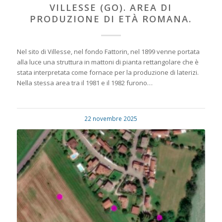
VILLESSE (GO). AREA DI
PRODUZIONE DI ETÀ ROMANA.
Nel sito di Villesse, nel fondo Fattorin, nel 1899 venne portata
alla luce una struttura in mattoni di pianta rettangolare che è
stata interpretata come fornace per la produzione di laterizi.
Nella stessa area tra il 1981 e il 1982 furono…
22 novembre 2025