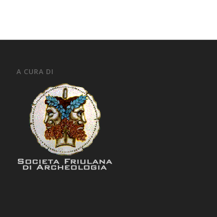
A CURA DI