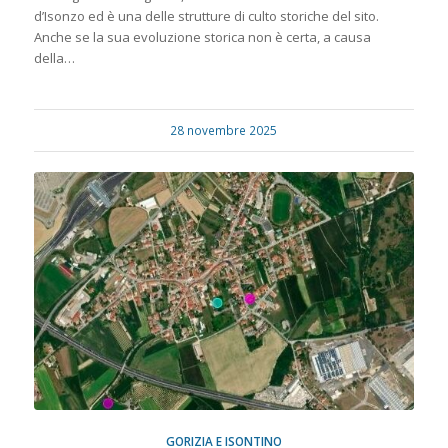
d’Isonzo ed è una delle strutture di culto storiche del sito.
Anche se la sua evoluzione storica non è certa, a causa
della…
28 novembre 2025
GORIZIA E ISONTINO