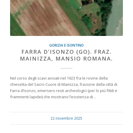
GORIZIA E ISONTINO
FARRA D’ISONZO (GO). FRAZ.
MAINIZZA, MANSIO ROMANA.
Nel corso degli scavi avviati nel 1923 fra le rovine della
chiesetta del Sacro Cuore di Mainizza, frazione della città di
Farra d’Isonzo, emersero resti archeologici (per lo più fittili e
frammenti lapidei) che mostrano l’esistenza di…
22 novembre 2025