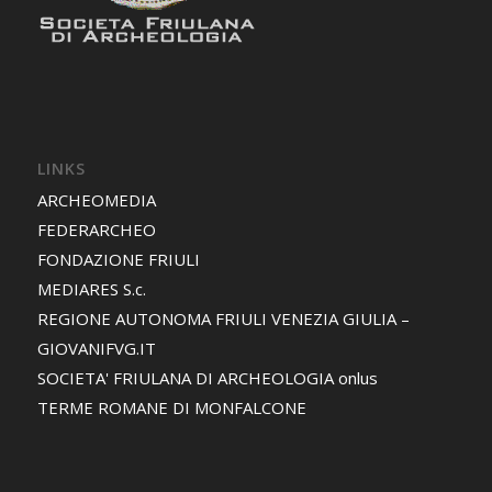
LINKS
ARCHEOMEDIA
FEDERARCHEO
FONDAZIONE FRIULI
MEDIARES S.c.
REGIONE AUTONOMA FRIULI VENEZIA GIULIA –
GIOVANIFVG.IT
SOCIETA' FRIULANA DI ARCHEOLOGIA onlus
TERME ROMANE DI MONFALCONE