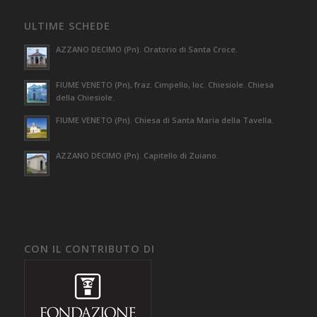
ULTIME SCHEDE
AZZANO DECIMO (Pn). Oratorio di Santa Croce.
FIUME VENETO (Pn), fraz. Cimpello, loc. Chiesiole. Chiesa
della Chiesiole.
FIUME VENETO (Pn). Chiesa di Santa Maria della Tavella.
AZZANO DECIMO (Pn). Capitello di Zuiano.
CON IL CONTRIBUTO DI