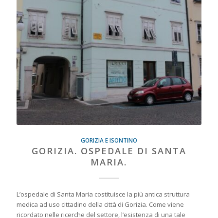
GORIZIA E ISONTINO
GORIZIA. OSPEDALE DI SANTA
MARIA.
L’ospedale di Santa Maria costituisce la più antica struttura
medica ad uso cittadino della città di Gorizia. Come viene
ricordato nelle ricerche del settore, l’esistenza di una tale