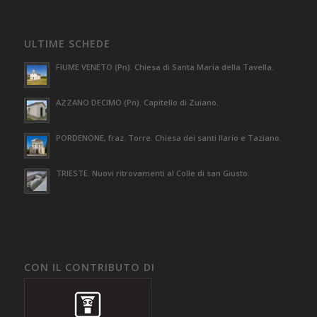
ULTIME SCHEDE
FIUME VENETO (Pn). Chiesa di Santa Maria della Tavella.
AZZANO DECIMO (Pn). Capitello di Zuiano.
PORDENONE, fraz. Torre. Chiesa dei santi Ilario e Taziano.
TRIESTE. Nuovi ritrovamenti al Colle di san Giusto.
CON IL CONTRIBUTO DI