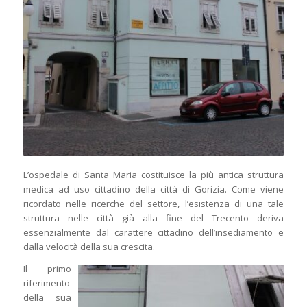
L’ospedale di Santa Maria costituisce la più antica struttura
medica ad uso cittadino della città di Gorizia. Come viene
ricordato nelle ricerche del settore, l’esistenza di una tale
struttura nelle città già alla fine del Trecento deriva
essenzialmente dal carattere cittadino dell’insediamento e
dalla velocità della sua crescita.
Il primo
riferimento
della sua