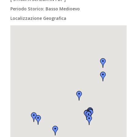
Periodo Storico: Basso Medioevo
Localizzazione Geografica