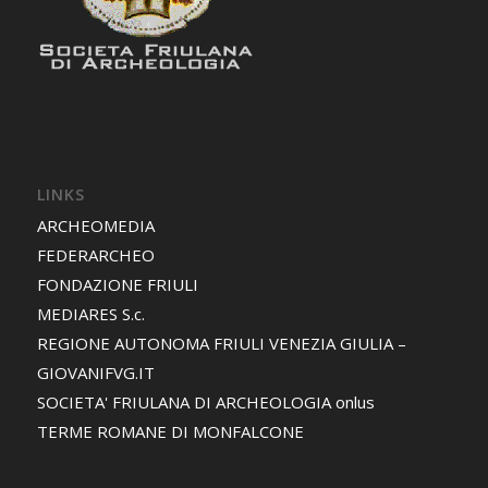
LINKS
ARCHEOMEDIA
FEDERARCHEO
FONDAZIONE FRIULI
MEDIARES S.c.
REGIONE AUTONOMA FRIULI VENEZIA GIULIA –
GIOVANIFVG.IT
SOCIETA' FRIULANA DI ARCHEOLOGIA onlus
TERME ROMANE DI MONFALCONE