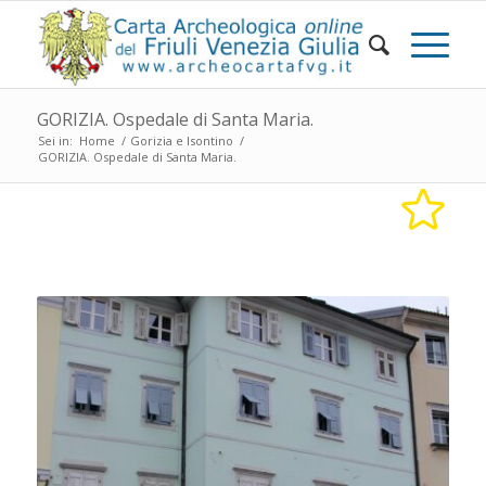
GORIZIA. Ospedale di Santa Maria.
Sei in:
Home
/
Gorizia e Isontino
/
GORIZIA. Ospedale di Santa Maria.