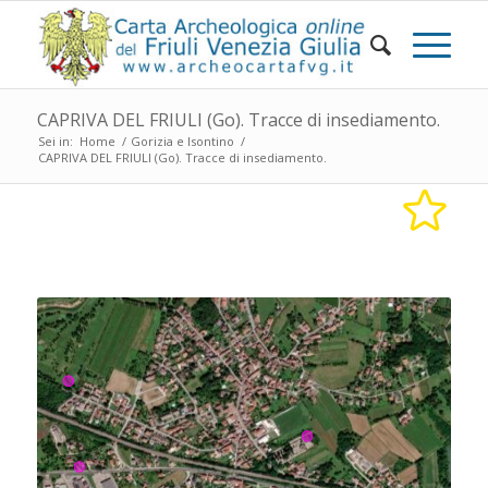
CAPRIVA DEL FRIULI (Go). Tracce di insediamento.
Sei in:
Home
/
Gorizia e Isontino
/
CAPRIVA DEL FRIULI (Go). Tracce di insediamento.