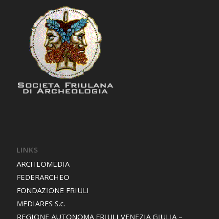
LINKS
ARCHEOMEDIA
FEDERARCHEO
FONDAZIONE FRIULI
MEDIARES S.c.
REGIONE AUTONOMA FRIULI VENEZIA GIULIA –