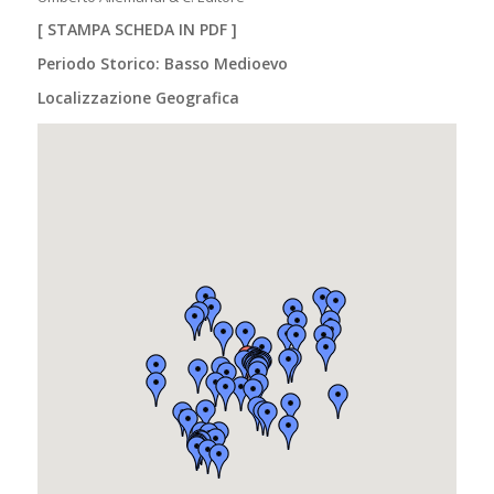
[
STAMPA SCHEDA IN PDF
]
Periodo Storico: Basso Medioevo
Localizzazione Geografica