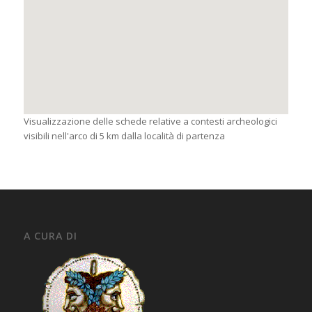
Visualizzazione delle schede relative a contesti archeologici
visibili nell'arco di 5 km dalla località di partenza
A CURA DI