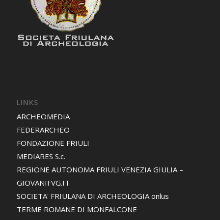
LINKS
ARCHEOMEDIA
FEDERARCHEO
FONDAZIONE FRIULI
MEDIARES S.c.
REGIONE AUTONOMA FRIULI VENEZIA GIULIA –
GIOVANIFVG.IT
SOCIETA' FRIULANA DI ARCHEOLOGIA onlus
TERME ROMANE DI MONFALCONE