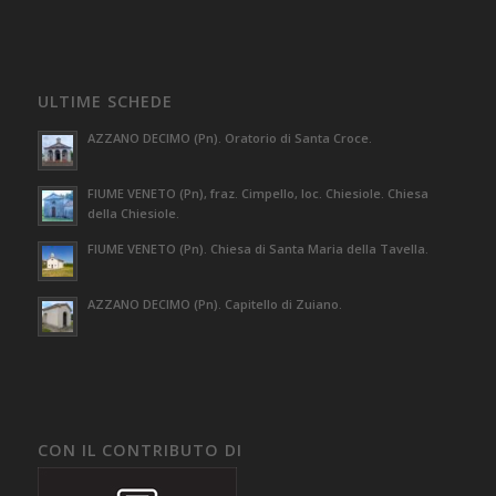
ULTIME SCHEDE
AZZANO DECIMO (Pn). Oratorio di Santa Croce.
FIUME VENETO (Pn), fraz. Cimpello, loc. Chiesiole. Chiesa
della Chiesiole.
FIUME VENETO (Pn). Chiesa di Santa Maria della Tavella.
AZZANO DECIMO (Pn). Capitello di Zuiano.
CON IL CONTRIBUTO DI