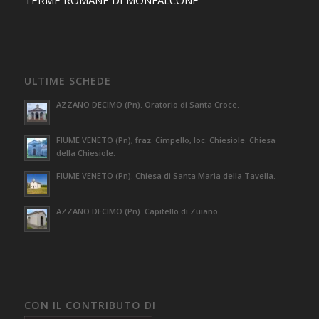
ULTIME SCHEDE
AZZANO DECIMO (Pn). Oratorio di Santa Croce.
FIUME VENETO (Pn), fraz. Cimpello, loc. Chiesiole. Chiesa
della Chiesiole.
FIUME VENETO (Pn). Chiesa di Santa Maria della Tavella.
AZZANO DECIMO (Pn). Capitello di Zuiano.
CON IL CONTRIBUTO DI