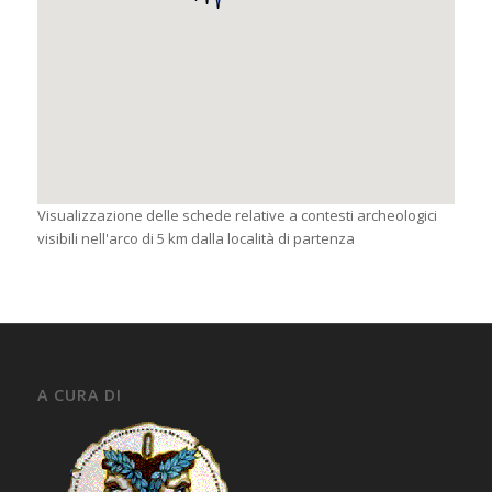
Visualizzazione delle schede relative a contesti archeologici
visibili nell'arco di 5 km dalla località di partenza
A CURA DI