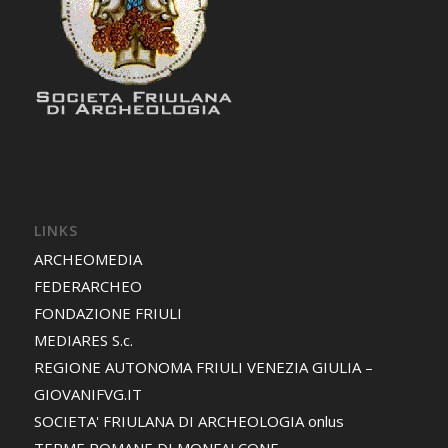
LINKS
ARCHEOMEDIA
FEDERARCHEO
FONDAZIONE FRIULI
MEDIARES S.c.
REGIONE AUTONOMA FRIULI VENEZIA GIULIA –
GIOVANIFVG.IT
SOCIETA' FRIULANA DI ARCHEOLOGIA onlus
TERME ROMANE DI MONFALCONE