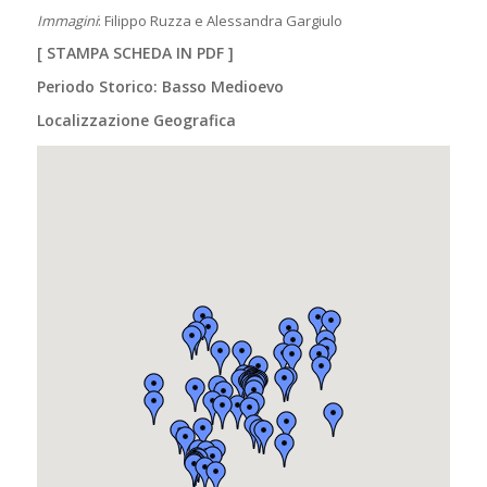
Immagini
: Filippo Ruzza e Alessandra Gargiulo
[
STAMPA SCHEDA IN PDF
]
Periodo Storico: Basso Medioevo
Localizzazione Geografica