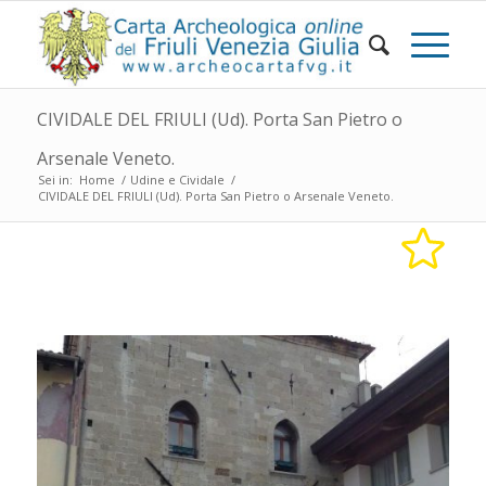
CIVIDALE DEL FRIULI (Ud). Porta San Pietro o
Arsenale Veneto.
Sei in:
Home
/
Udine e Cividale
/
CIVIDALE DEL FRIULI (Ud). Porta San Pietro o Arsenale Veneto.