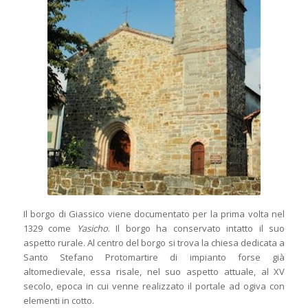
Il borgo di Giassico viene documentato per la prima volta nel
1329 come
Yasicho
. Il borgo ha conservato intatto il suo
aspetto rurale. Al centro del borgo si trova la chiesa dedicata a
Santo Stefano Protomartire di impianto forse già
altomedievale, essa risale, nel suo aspetto attuale, al XV
secolo, epoca in cui venne realizzato il portale ad ogiva con
elementi in cotto.