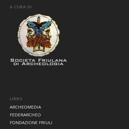
A CURA DI
LINKS
ARCHEOMEDIA
FEDERARCHEO
FONDAZIONE FRIULI