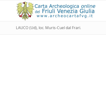
LAUCO (Ud), loc. Muris-Cuel dal Frari.