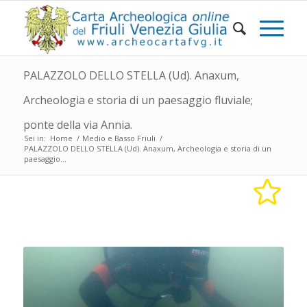
PALAZZOLO DELLO STELLA (Ud). Anaxum,
Archeologia e storia di un paesaggio fluviale;
ponte della via Annia.
Sei in:
Home
/
Medio e Basso Friuli
/
PALAZZOLO DELLO STELLA (Ud). Anaxum, Archeologia e storia di un
paesaggio...