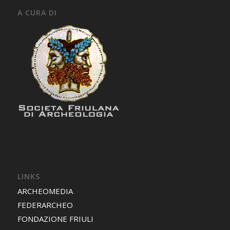
A CURA DI
LINKS
ARCHEOMEDIA
FEDERARCHEO
FONDAZIONE FRIULI