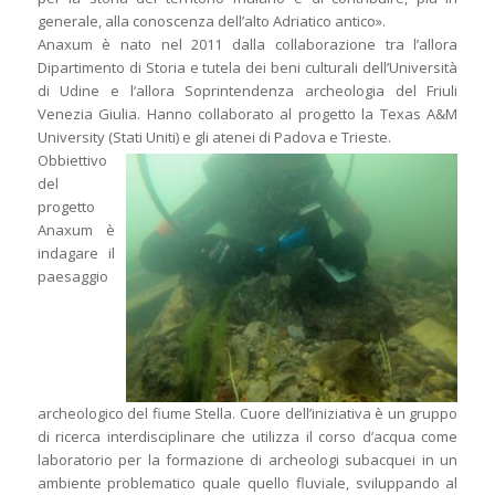
generale, alla conoscenza dell’alto Adriatico antico».
Anaxum è nato nel 2011 dalla collaborazione tra l’allora
Dipartimento di Storia e tutela dei beni culturali dell’Università
di Udine e l’allora Soprintendenza archeologia del Friuli
Venezia Giulia. Hanno collaborato al progetto la Texas A&M
University (Stati Uniti) e gli atenei di Padova e Trieste.
Obbiettivo
del
progetto
Anaxum è
indagare il
paesaggio
archeologico del fiume Stella. Cuore dell’iniziativa è un gruppo
di ricerca interdisciplinare che utilizza il corso d’acqua come
laboratorio per la formazione di archeologi subacquei in un
ambiente problematico quale quello fluviale, sviluppando al