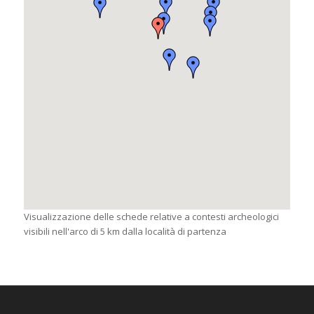
Visualizzazione delle schede relative a contesti archeologici
visibili nell'arco di 5 km dalla località di partenza