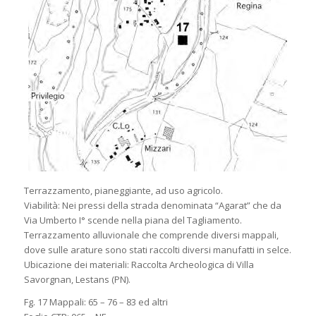
Terrazzamento, pianeggiante, ad uso agricolo.
Viabilità: Nei pressi della strada denominata “Agarat” che da
Via Umberto I° scende nella piana del Tagliamento.
Terrazzamento alluvionale che comprende diversi mappali,
dove sulle arature sono stati raccolti diversi manufatti in selce.
Ubicazione dei materiali: Raccolta Archeologica di Villa
Savorgnan, Lestans (PN).
Fg. 17 Mappali: 65 – 76 – 83 ed altri