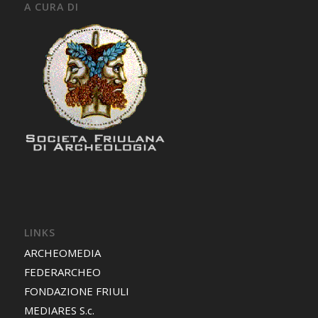
A CURA DI
LINKS
ARCHEOMEDIA
FEDERARCHEO
FONDAZIONE FRIULI
MEDIARES S.c.