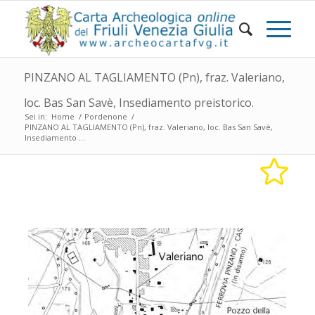
PINZANO AL TAGLIAMENTO (Pn), fraz. Valeriano,
loc. Bas San Savè, Insediamento preistorico.
Sei in:
Home
/
Pordenone
/
PINZANO AL TAGLIAMENTO (Pn), fraz. Valeriano, loc. Bas San Savè,
Insediamento ...