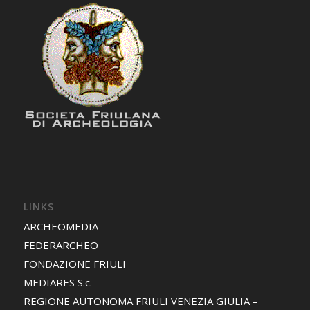
LINKS
ARCHEOMEDIA
FEDERARCHEO
FONDAZIONE FRIULI
MEDIARES S.c.
REGIONE AUTONOMA FRIULI VENEZIA GIULIA –