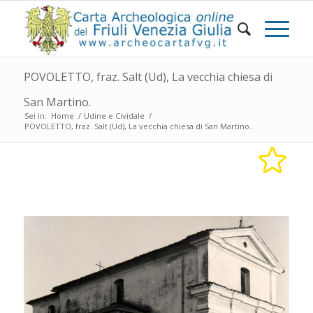
POVOLETTO, fraz. Salt (Ud), La vecchia chiesa di
San Martino.
Sei in:
Home
/
Udine e Cividale
/
POVOLETTO, fraz. Salt (Ud), La vecchia chiesa di San Martino.