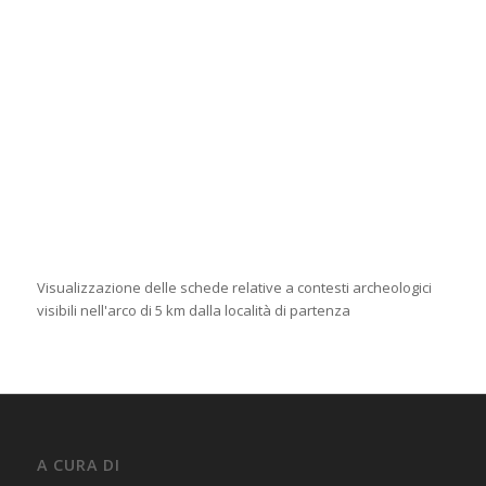
Visualizzazione delle schede relative a contesti archeologici
visibili nell'arco di 5 km dalla località di partenza
A CURA DI