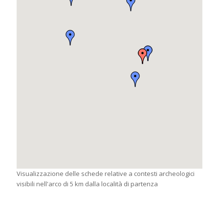
Visualizzazione delle schede relative a contesti archeologici
visibili nell'arco di 5 km dalla località di partenza