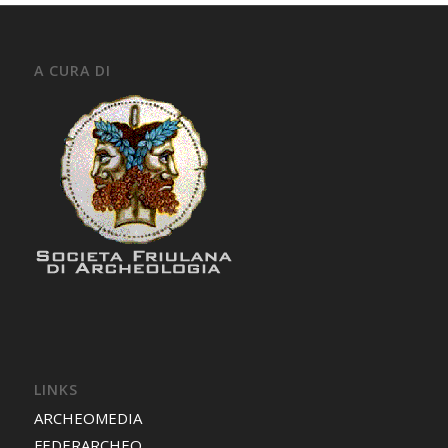
A CURA DI
LINKS
ARCHEOMEDIA
FEDERARCHEO