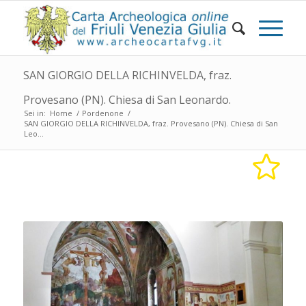
SAN GIORGIO DELLA RICHINVELDA, fraz.
Provesano (PN). Chiesa di San Leonardo.
Sei in:
Home
/
Pordenone
/
SAN GIORGIO DELLA RICHINVELDA, fraz. Provesano (PN). Chiesa di San
Leo...