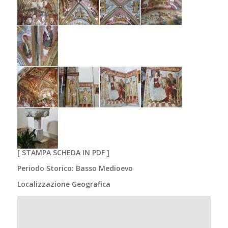
[
STAMPA SCHEDA IN PDF
]
Periodo Storico: Basso Medioevo
Localizzazione Geografica