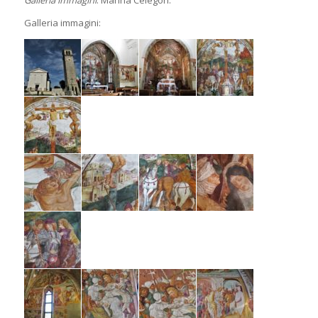
Galleria immagini
: Marina Celegon.
Galleria immagini: