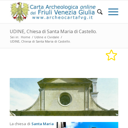
UDINE, Chiesa di Santa Maria di Castello.
Sei in:
Home
/
Udine e Cividale
/
UDINE, Chiesa di Santa Maria di Castello.
La chiesa di
Santa Maria