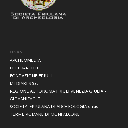
LINKS
ARCHEOMEDIA
FEDERARCHEO
FONDAZIONE FRIULI
MEDIARES S.c.
REGIONE AUTONOMA FRIULI VENEZIA GIULIA –
GIOVANIFVG.IT
SOCIETA' FRIULANA DI ARCHEOLOGIA onlus
TERME ROMANE DI MONFALCONE