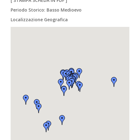
[
STAMPA SCHEDA IN PDF
]
Periodo Storico: Basso Medioevo
Localizzazione Geografica