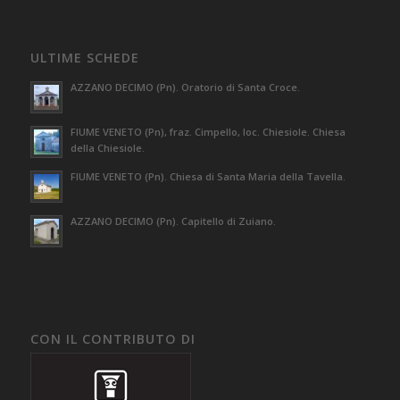
ULTIME SCHEDE
AZZANO DECIMO (Pn). Oratorio di Santa Croce.
FIUME VENETO (Pn), fraz. Cimpello, loc. Chiesiole. Chiesa
della Chiesiole.
FIUME VENETO (Pn). Chiesa di Santa Maria della Tavella.
AZZANO DECIMO (Pn). Capitello di Zuiano.
CON IL CONTRIBUTO DI