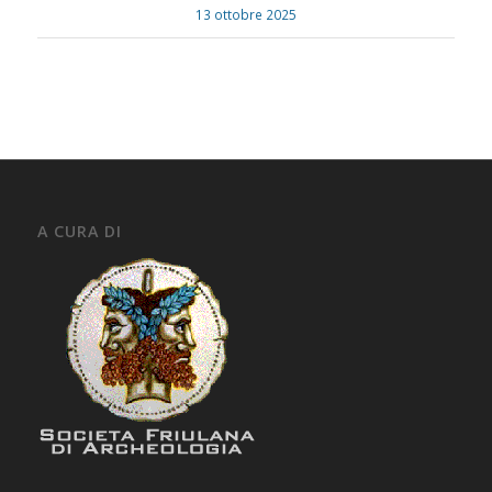
13 ottobre 2025
A CURA DI