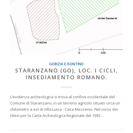
GORIZIA E ISONTINO
STARANZANO (GO), LOC. I CICLI,
INSEDIAMENTO ROMANO.
L’evidenza archeologica si trova al confine occidentale del
Comune di Staranzano, in un terreno agricolo situato circa un
chilometro a est di Villa Luisa - Casa Messenio. Nel corso dei
rilievi per la Carta Archeologica Regionale del 1993…