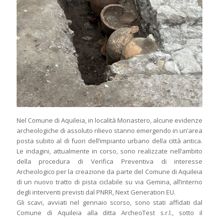
Nel Comune di Aquileia, in località Monastero, alcune evidenze
archeologiche di assoluto rilievo stanno emergendo in un’area
posta subito al di fuori dell’impianto urbano della città antica.
Le indagini, attualmente in corso, sono realizzate nell’ambito
della procedura di Verifica Preventiva di interesse
Archeologico per la creazione da parte del Comune di Aquileia
di un nuovo tratto di pista ciclabile su via Gemina, all’interno
degli interventi previsti dal PNRR, Next Generation EU.
Gli scavi, avviati nel gennaio scorso, sono stati affidati dal
Comune di Aquileia alla ditta ArcheoTest s.r.l., sotto il