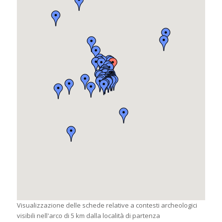
Visualizzazione delle schede relative a contesti archeologici
visibili nell'arco di 5 km dalla località di partenza