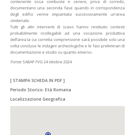
contenente ossa combuste e cenere, priva di corredo,
documentano una seconda fase quando in corrispondenza
degli edifici venne impiantata successivamente un’area
cimiteriale.
Tutti gli altri interventi di scavo hanno restituito contesti
probabilmente ricollegabili ad una vocazione produttiva
dell’area la cui corretta comprensione sarà possibile solo una
volta concluse le indagini archeologiche e le fasi preliminari di
documentazione e studio su quanto emerso.
Fonte
: SABAP FVG 24 ottobre 2024
[
STAMPA SCHEDA IN PDF
]
Periodo Storico: Età Romana
Localizzazione Geografica