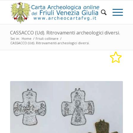
CASSACCO (Ud). Ritrovamenti archeologici diversi.
Sei in:
Home
/
Friuli collinare
/
CASSACCO (Ud). Ritrovamenti archeologici diversi.