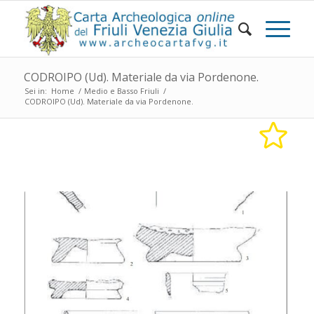
CODROIPO (Ud). Materiale da via Pordenone.
Sei in:
Home
/
Medio e Basso Friuli
/
CODROIPO (Ud). Materiale da via Pordenone.