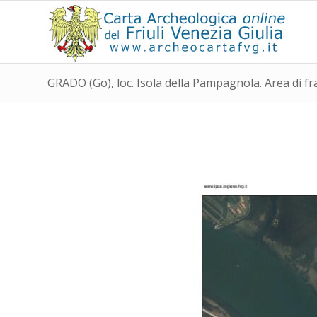
GRADO (Go), loc. Isola della Pampagnola. Area di fra