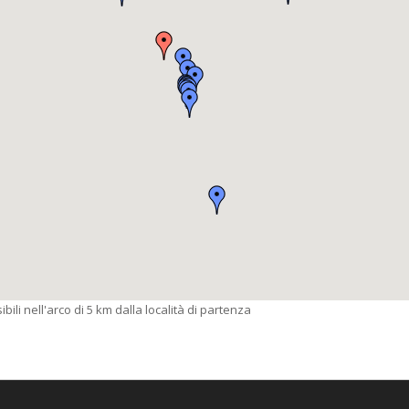
bili nell'arco di 5 km dalla località di partenza