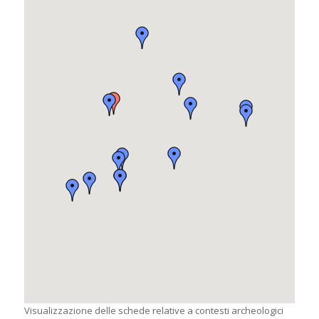
Visualizzazione delle schede relative a contesti archeologici