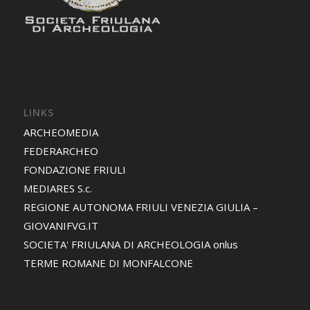
LINKS
ARCHEOMEDIA
FEDERARCHEO
FONDAZIONE FRIULI
MEDIARES S.c.
REGIONE AUTONOMA FRIULI VENEZIA GIULIA –
GIOVANIFVG.IT
SOCIETA' FRIULANA DI ARCHEOLOGIA onlus
TERME ROMANE DI MONFALCONE