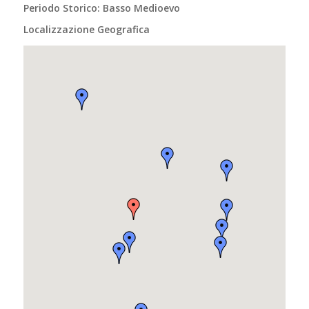
Periodo Storico: Basso Medioevo
Localizzazione Geografica