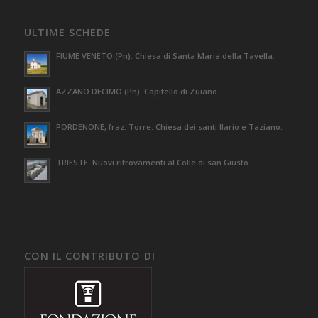
ULTIME SCHEDE
FIUME VENETO (Pn). Chiesa di Santa Maria della Tavella.
AZZANO DECIMO (Pn). Capitello di Zuiano.
PORDENONE, fraz. Torre. Chiesa dei santi Ilario e Taziano.
TRIESTE. Nuovi ritrovamenti al Colle di san Giusto.
CON IL CONTRIBUTO DI