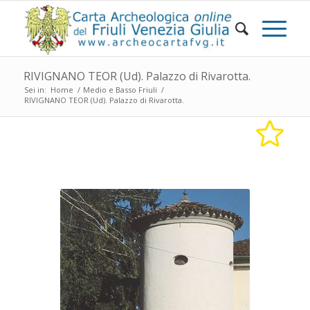
RIVIGNANO TEOR (Ud). Palazzo di Rivarotta.
Sei in:
Home
/
Medio e Basso Friuli
/
RIVIGNANO TEOR (Ud). Palazzo di Rivarotta.