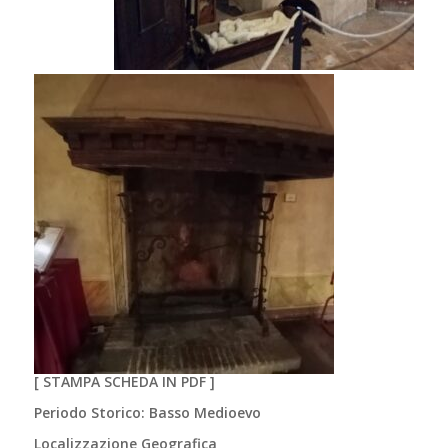
[
STAMPA SCHEDA IN PDF
]
Periodo Storico: Basso Medioevo
Localizzazione Geografica