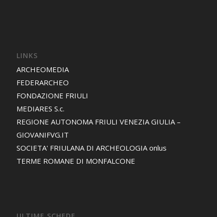
LINKS
ARCHEOMEDIA
FEDERARCHEO
FONDAZIONE FRIULI
MEDIARES S.c.
REGIONE AUTONOMA FRIULI VENEZIA GIULIA –
GIOVANIFVG.IT
SOCIETA' FRIULANA DI ARCHEOLOGIA onlus
TERME ROMANE DI MONFALCONE
ULTIME SCHEDE