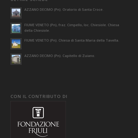
AZZANO DECIMO (Pn). Oratorio di Santa Croce.
FIUME VENETO (Pn), fraz. Cimpello, loc. Chiesiole. Chiesa
della Chiesiole.
FIUME VENETO (Pn). Chiesa di Santa Maria della Tavella.
AZZANO DECIMO (Pn). Capitello di Zuiano.
CON IL CONTRIBUTO DI