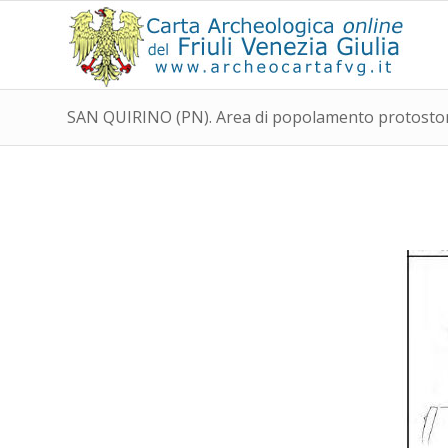
SAN QUIRINO (PN). Area di popolamento protostor