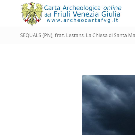
SEQUALS (PN), fraz. Lestans. La Chiesa di Santa Ma