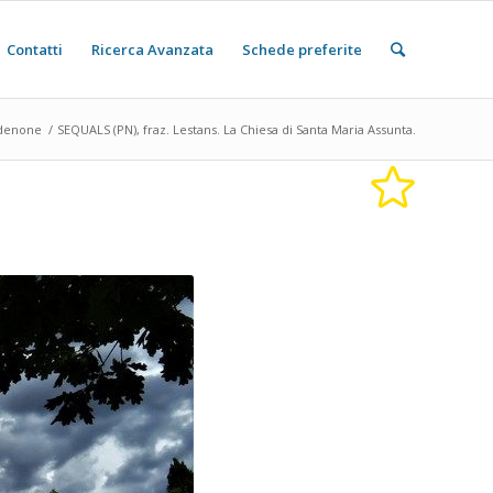
Contatti
Ricerca Avanzata
Schede preferite
denone
/
SEQUALS (PN), fraz. Lestans. La Chiesa di Santa Maria Assunta.